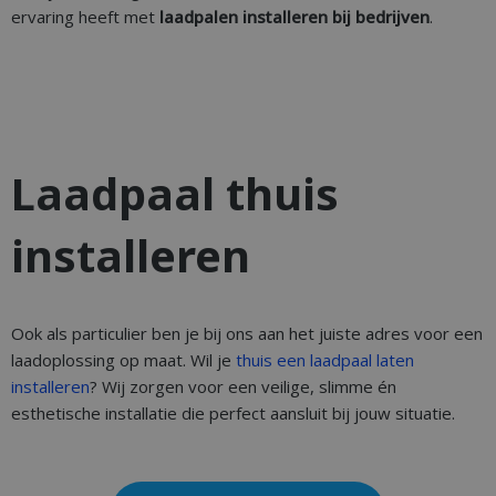
ervaring heeft met
laadpalen installeren bij bedrijven
.
Laadpaal thuis
installeren
Ook als particulier ben je bij ons aan het juiste adres voor een
laadoplossing op maat. Wil je
thuis een laadpaal laten
installeren
? Wij zorgen voor een veilige, slimme én
esthetische installatie die perfect aansluit bij jouw situatie.