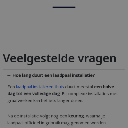
Veelgestelde vragen
Hoe lang duurt een laadpaal installatie?
Een
laadpaal installeren thuis
duurt meestal
een halve
dag tot een volledige dag
. Bij complexe installaties met
graafwerken kan het iets langer duren.
Na de installatie volgt nog een
keuring
, waarna je
laadpaal officieel in gebruik mag genomen worden.