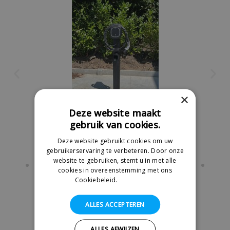
×
Deze website maakt
gebruik van cookies.
Deze website gebruikt cookies om uw
gebruikerservaring te verbeteren. Door onze
Wallbox Pulsar Pro - Paalmontage
website te gebruiken, stemt u in met alle
cookies in overeenstemming met ons
Cookiebeleid.
Lees verder
ALLES ACCEPTEREN
ALLES AFWIJZEN