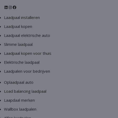
Laadpaal installeren
Laadpaal kopen
Laadpaal elektrische auto
Slimme laadpaal
Laadpaal kopen voor thuis
Elektrische laadpaal
Laadpalen voor bedrijven
Oplaadpaal auto
Load balancing laadpaal
Laapdaal merken
Wallbox laadpalen