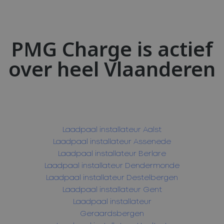
PMG Charge is actief
over heel Vlaanderen
Laadpaal installateur Aalst
Laadpaal installateur Assenede
Laadpaal installateur Berlare
Laadpaal installateur Dendermonde
Laadpaal installateur Destelbergen
Laadpaal installateur Gent
Laadpaal installateur
Geraardsbergen