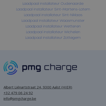
Laadpaal installateur Oudenaarde
Laadpaal installateur Sint-Martens-Latem
Laadpaal installateur Sint-Niklaas
Laadpaal installateur Waasmunster
Laadpaal installateur Wetteren
Laadpaal installateur Wichelen
Laadpaal installateur Zottegem
Albert Liénartstraat 24, 9300 Aalst (HIER)
+32 479 06 24 92
info@pmgcharge.be