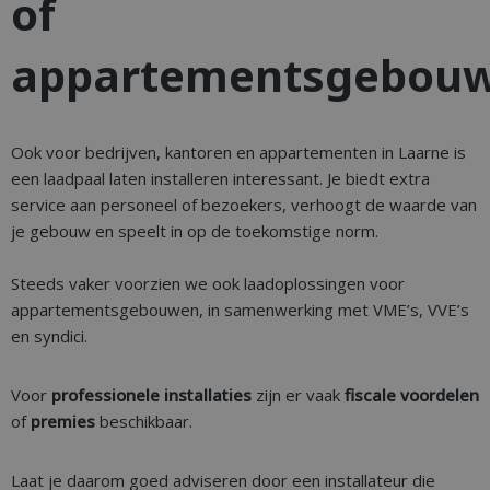
of
appartementsgebou
Ook voor bedrijven, kantoren en appartementen in Laarne is
een laadpaal laten installeren interessant. Je biedt extra
service aan personeel of bezoekers, verhoogt de waarde van
je gebouw en speelt in op de toekomstige norm.
Steeds vaker voorzien we ook laadoplossingen voor
appartementsgebouwen, in samenwerking met VME’s, VVE’s
en syndici.
Voor
professionele installaties
zijn er vaak
fiscale voordelen
of
premies
beschikbaar.
Laat je daarom goed adviseren door een installateur die