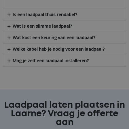
Is een laadpaal thuis rendabel?
Wat is een slimme laadpaal?
Wat kost een keuring van een laadpaal?
Welke kabel heb je nodig voor een laadpaal?
Mag je zelf een laadpaal installeren?
Laadpaal laten plaatsen in
Laarne? Vraag je offerte
aan