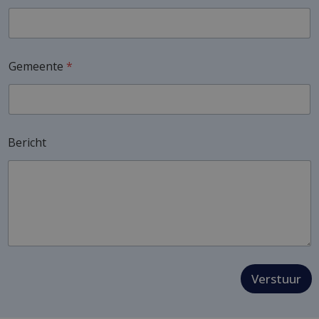
Gemeente
*
Bericht
Verstuur