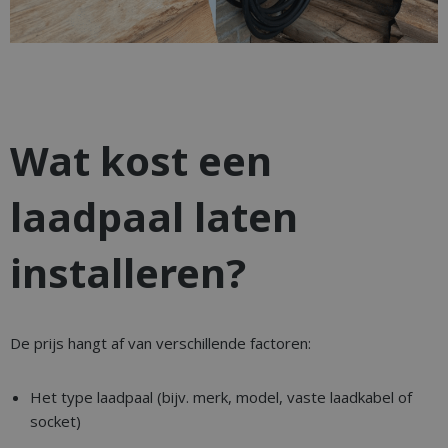
Wat kost een
laadpaal laten
installeren?
De prijs hangt af van verschillende factoren:
Het type laadpaal (bijv. merk, model, vaste laadkabel of
socket)