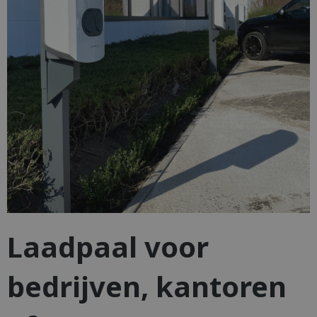
Laadpaal voor
bedrijven, kantoren