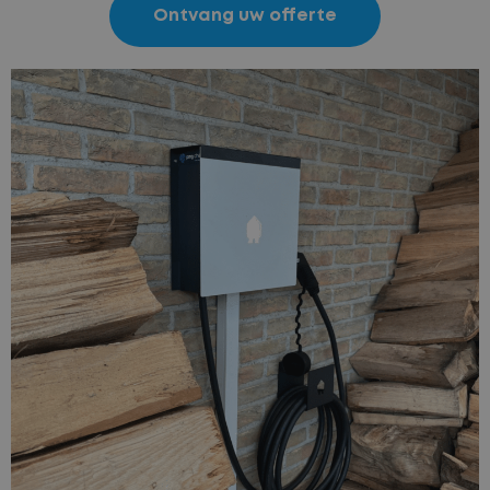
Ontvang uw offerte