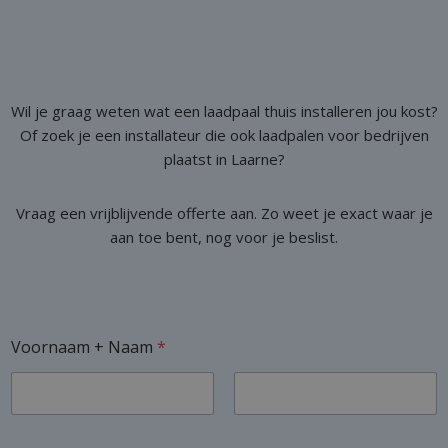
Wil je graag weten wat een laadpaal thuis installeren jou kost?
Of zoek je een installateur die ook laadpalen voor bedrijven
plaatst in Laarne?
Vraag een vrijblijvende offerte aan. Zo weet je exact waar je
aan toe bent, nog voor je beslist.
Voornaam + Naam
*
Voornaam
Achternaam