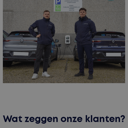
Wat zeggen onze klanten?