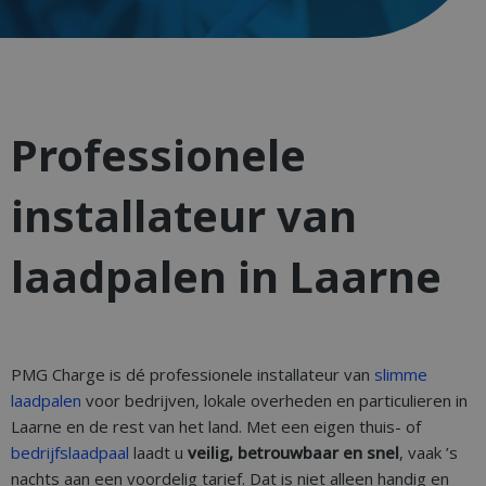
Professionele
installateur van
laadpalen in Laarne
PMG Charge is dé professionele installateur van
slimme
laadpalen
voor bedrijven, lokale overheden en particulieren in
Laarne en de rest van het land. Met een eigen thuis- of
bedrijfslaadpaal
laadt u
veilig, betrouwbaar en snel
, vaak ’s
nachts aan een voordelig tarief. Dat is niet alleen handig en