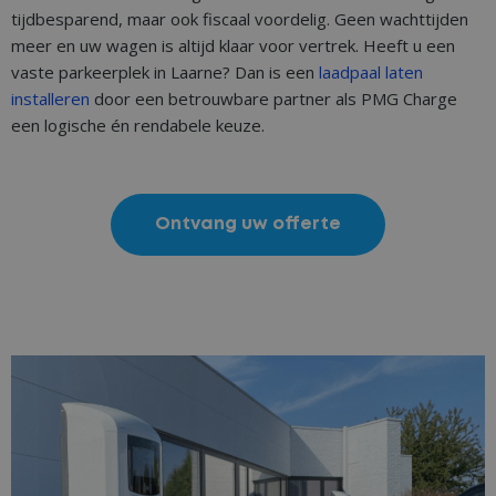
tijdbesparend, maar ook fiscaal voordelig. Geen wachttijden
meer en uw wagen is altijd klaar voor vertrek. Heeft u een
vaste parkeerplek in Laarne? Dan is een
laadpaal laten
installeren
door een betrouwbare partner als PMG Charge
een logische én rendabele keuze.
Ontvang uw offerte