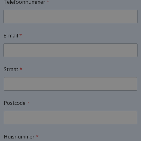
Telefoonnummer
*
E-mail
*
Straat
*
Postcode
*
Huisnummer
*