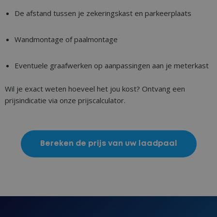
De afstand tussen je zekeringskast en parkeerplaats
Wandmontage of paalmontage
Eventuele graafwerken op aanpassingen aan je meterkast
Wil je exact weten hoeveel het jou kost? Ontvang een
prijsindicatie via onze prijscalculator.
Bereken de prijs van uw laadpaal