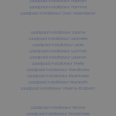
Laadpaal installateur Haaltert
Laadpaal installateur Hamme
Laadpaal installateur Oost-Vlaanderen
Laadpaal installateur Laarne
Laadpaal installateur Lebbeke
Laadpaal installateur Lede
Laadpaal installateur Lochristi
Laadpaal installateur Lokeren
Laadpaal installateur Melle
Laadpaal installateur Merelbeke
Laadpaal installateur Moerbeke
Laadpaal installateur Nazareth
Laadpaal installateur Vlaams-Brabant
Laadpaal installateur Ninove
Laadpaal installateur Oosterzele