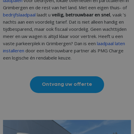
laadpalen
voor bedrijven, lokale overheden en particulieren in
Grimbergen en de rest van het land. Met een eigen thuis- of
bedrijfslaadpaal
laadt u
veilig, betrouwbaar en snel
, vaak ’s
nachts aan een voordelig tarief. Dat is niet alleen handig en
tijdbesparend, maar ook fiscaal voordelig. Geen wachttijden
meer en uw wagen is altijd klaar voor vertrek. Heeft u een
vaste parkeerplek in Grimbergen? Dan is een
laadpaal laten
installeren
door een betrouwbare partner als PMG Charge
een logische én rendabele keuze.
Ontvang uw offerte