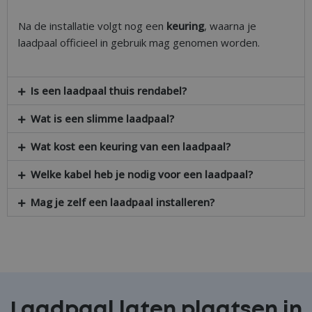
Na de installatie volgt nog een
keuring
, waarna je
laadpaal officieel in gebruik mag genomen worden.
Is een laadpaal thuis rendabel?
Wat is een slimme laadpaal?
Wat kost een keuring van een laadpaal?
Welke kabel heb je nodig voor een laadpaal?
Mag je zelf een laadpaal installeren?
Laadpaal laten plaatsen in