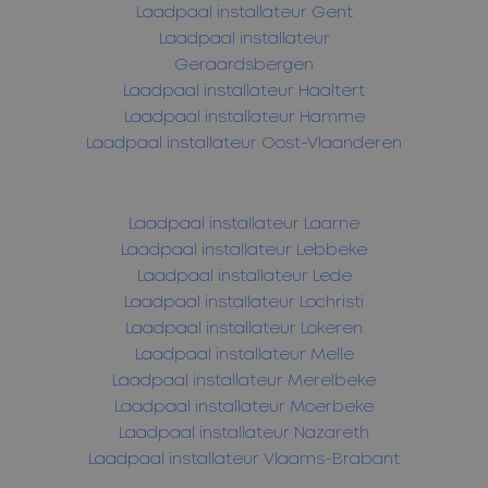
Laadpaal installateur Gent
Laadpaal installateur
Geraardsbergen
Laadpaal installateur Haaltert
Laadpaal installateur Hamme
Laadpaal installateur Oost-Vlaanderen
Laadpaal installateur Laarne
Laadpaal installateur Lebbeke
Laadpaal installateur Lede
Laadpaal installateur Lochristi
Laadpaal installateur Lokeren
Laadpaal installateur Melle
Laadpaal installateur Merelbeke
Laadpaal installateur Moerbeke
Laadpaal installateur Nazareth
Laadpaal installateur Vlaams-Brabant