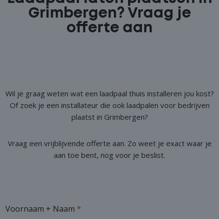
Grimbergen? Vraag je
offerte aan
Wil je graag weten wat een laadpaal thuis installeren jou kost?
Of zoek je een installateur die ook laadpalen voor bedrijven
plaatst in Grimbergen?
Vraag een vrijblijvende offerte aan. Zo weet je exact waar je
aan toe bent, nog voor je beslist.
Voornaam + Naam
*