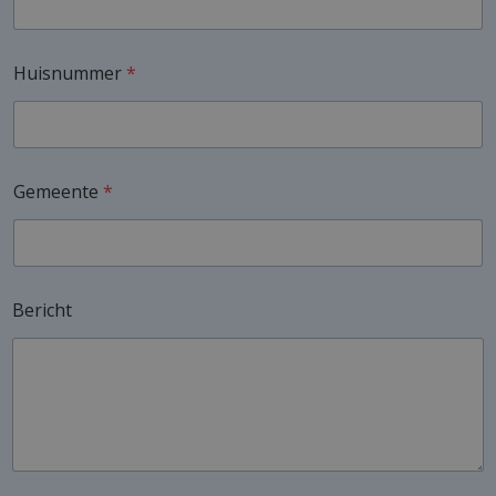
Huisnummer
*
Gemeente
*
Bericht