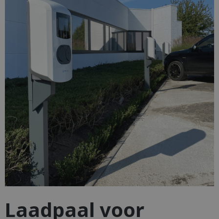
Laadpaal voor