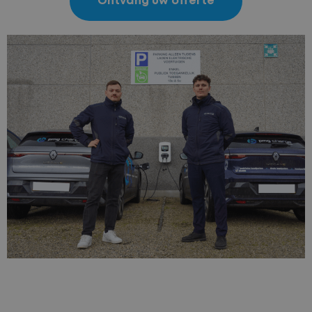
Ontvang uw offerte