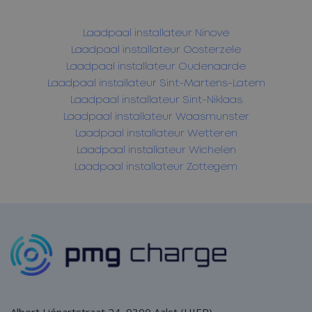
Laadpaal installateur Ninove
Laadpaal installateur Oosterzele
Laadpaal installateur Oudenaarde
Laadpaal installateur Sint-Martens-Latem
Laadpaal installateur Sint-Niklaas
Laadpaal installateur Waasmunster
Laadpaal installateur Wetteren
Laadpaal installateur Wichelen
Laadpaal installateur Zottegem