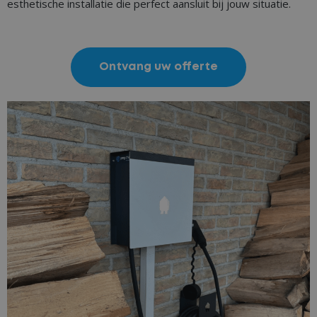
esthetische installatie die perfect aansluit bij jouw situatie.
Ontvang uw offerte