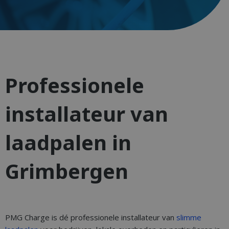
Professionele
installateur van
laadpalen in
Grimbergen
PMG Charge is dé professionele installateur van
slimme