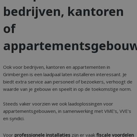
bedrijven, kantoren
of
appartementsgebou
Ook voor bedrijven, kantoren en appartementen in
Grimbergen is een laadpaal laten installeren interessant. Je
biedt extra service aan personeel of bezoekers, verhoogt de
waarde van je gebouw en speelt in op de toekomstige norm.
Steeds vaker voorzien we ook laadoplossingen voor
appartementsgebouwen, in samenwerking met VME’s, VVE’s
en syndici.
Voor
professionele installaties
zijn er vaak
fiscale voordelen