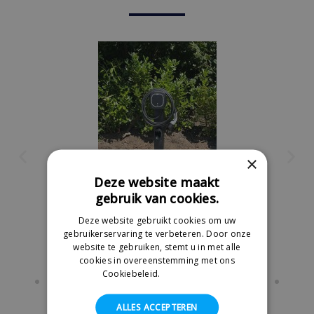
×
Deze website maakt
gebruik van cookies.
Deze website gebruikt cookies om uw
gebruikerservaring te verbeteren. Door onze
website te gebruiken, stemt u in met alle
cookies in overeenstemming met ons
sar Pro - Paalmontage
Cookiebeleid.
Lees verder
ALLES ACCEPTEREN