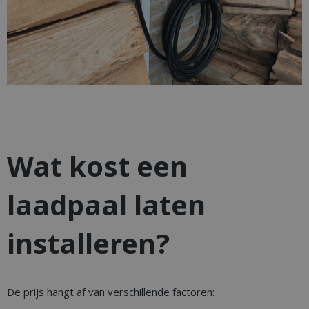
Wat kost een
laadpaal laten
installeren?
De prijs hangt af van verschillende factoren: