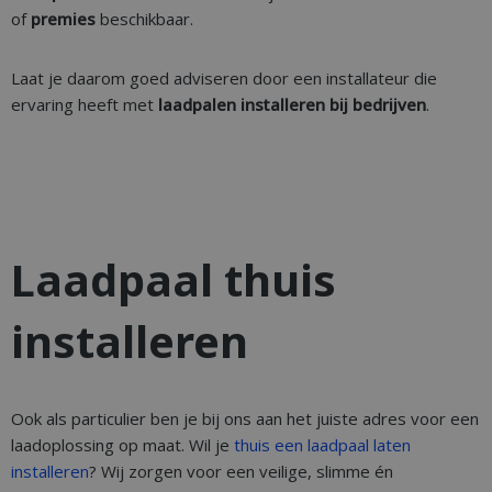
of
premies
beschikbaar.
Laat je daarom goed adviseren door een installateur die
ervaring heeft met
laadpalen installeren bij bedrijven
.
Laadpaal thuis
installeren
Ook als particulier ben je bij ons aan het juiste adres voor een
laadoplossing op maat. Wil je
thuis een laadpaal laten
installeren
? Wij zorgen voor een veilige, slimme én