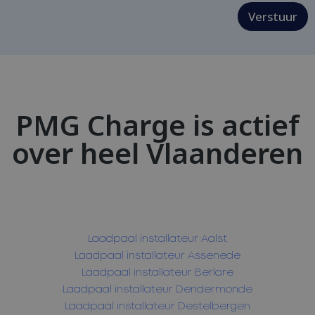
Verstuur
PMG Charge is actief
over heel Vlaanderen
Laadpaal installateur Aalst
Laadpaal installateur Assenede
Laadpaal installateur Berlare
Laadpaal installateur Dendermonde
Laadpaal installateur Destelbergen