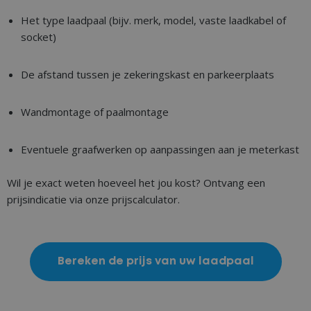
Het type laadpaal (bijv. merk, model, vaste laadkabel of
socket)
De afstand tussen je zekeringskast en parkeerplaats
Wandmontage of paalmontage
Eventuele graafwerken op aanpassingen aan je meterkast
Wil je exact weten hoeveel het jou kost? Ontvang een
prijsindicatie via onze prijscalculator.
Bereken de prijs van uw laadpaal