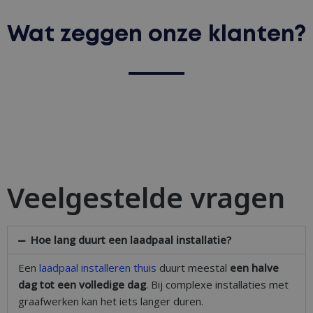
Wat zeggen onze klanten?
Veelgestelde vragen
Hoe lang duurt een laadpaal installatie?
Een
laadpaal installeren thuis
duurt meestal
een halve
dag tot een volledige dag
. Bij complexe installaties met
graafwerken kan het iets langer duren.