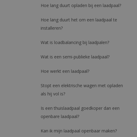
Hoe lang duurt opladen bij een laadpaal?
Hoe lang duurt het om een laadpaal te
installeren?
Wat is loadbalancing bij laadpalen?
Wat is een semi-publieke laadpaal?
Hoe werkt een laadpaal?
Stopt een elektrische wagen met opladen
als hij vol is?
Is een thuislaadpaal goedkoper dan een
openbare laadpaal?
Kan ik mijn laadpaal openbaar maken?