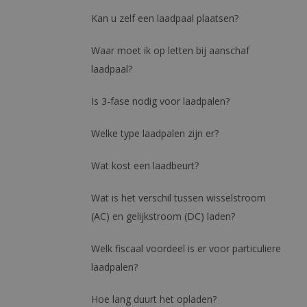
Kan u zelf een laadpaal plaatsen?
Waar moet ik op letten bij aanschaf
laadpaal?
Is 3-fase nodig voor laadpalen?
Welke type laadpalen zijn er?
Wat kost een laadbeurt?
Wat is het verschil tussen wisselstroom
(AC) en gelijkstroom (DC) laden?
Welk fiscaal voordeel is er voor particuliere
laadpalen?
Hoe lang duurt het opladen?