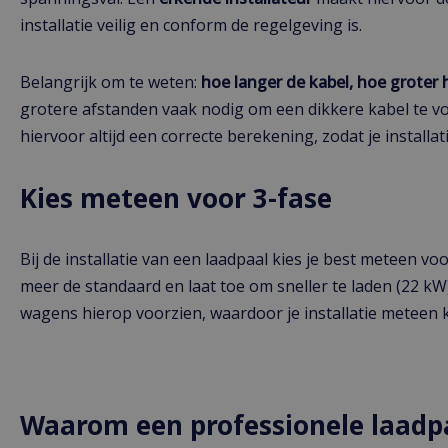
installatie veilig en conform de regelgeving is.
Belangrijk om te weten:
hoe langer de kabel, hoe groter 
grotere afstanden vaak nodig om een dikkere kabel te vo
hiervoor altijd een correcte berekening, zodat je installat
Kies meteen voor 3-fase
Bij de installatie van een laadpaal kies je best meteen vo
meer de standaard en laat toe om sneller te laden (22 kW
wagens hierop voorzien, waardoor je installatie meteen k
Waarom een professionele laadpaa