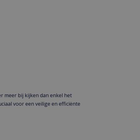
r meer bij kijken dan enkel het
uciaal voor een veilige en efficiënte