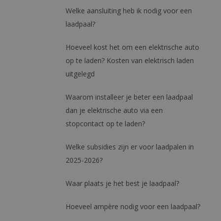
Welke aansluiting heb ik nodig voor een
laadpaal?
Hoeveel kost het om een elektrische auto
op te laden? Kosten van elektrisch laden
uitgelegd
Waarom installeer je beter een laadpaal
dan je elektrische auto via een
stopcontact op te laden?
Welke subsidies zijn er voor laadpalen in
2025-2026?
Waar plaats je het best je laadpaal?
Hoeveel ampère nodig voor een laadpaal?