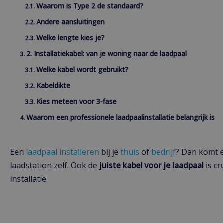
Waarom is Type 2 de standaard?
Andere aansluitingen
Welke lengte kies je?
2. Installatiekabel: van je woning naar de laadpaal
Welke kabel wordt gebruikt?
Kabeldikte
Kies meteen voor 3-fase
Waarom een professionele laadpaalinstallatie belangrijk is
Een
laadpaal installeren
bij je
thuis
of
bedrijf
? Dan komt e
laadstation zelf. Ook de
juiste kabel voor je laadpaal
is cr
installatie.